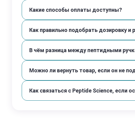
Какие способы оплаты доступны?
Как правильно подобрать дозировку и 
В чём разница между пептидными ручк
Можно ли вернуть товар, если он не п
Как связаться с Peptide Science, если 