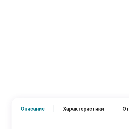
Описание
Характеристики
О