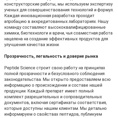
конструкторские работы, мы используем экспертизу
ученых для совершенствования технологий и формул.
Каждая инновационная разработка проходит
апробацию в аккредитованных лабораториях. Нашу
команду составляют высококвалифицированные
химики, биотехнологи и врачи, чья совместная работа
нацелена на создание эффективных продуктов для
улучшения качества жизни.
Прозрачность, легальность и доверие рынка
Peptide Science строит свою работу на принципах
полной прозрачности и безусловного соблюдения
законодательства. Мы открыто предоставляем всю
информацию о происхождении и составе нашей
продукции. Каждый препарат имеет полный
комплект разрешительных и сопроводительных
документов, включая сертификаты соответствия,
которые доступны нашим клиентам. Мы детально
информируем о свойствах пептидов, публикуем