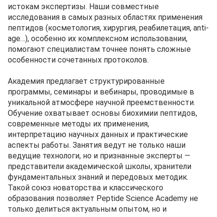
истокам экспертизы. Наши совместные
исследования в самых разных областях применения
пептидов (косметология, хирургия, реабилетация, anti-
age…), особенно их комплексном использовании,
помогают специалистам точнее понять сложные
особенности сочетанных протоколов.
Академия предлагает структурированные
программы, семинары и вебинары, проводимые в
уникальной атмосфере научной преемственности.
Обучение охватывает основы биохимии пептидов,
современные методы их применения,
интерпретацию научных данных и практические
аспекты работы. Занятия ведут не только наши
ведущие технологи, но и признанные эксперты —
представители академической школы, хранители
фундаментальных знаний и передовых методик.
Такой союз новаторства и классического
образования позволяет Peptide Science Academy не
только делиться актуальным опытом, но и