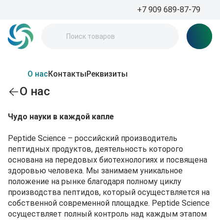
+7 909 689-87-79
О нас
Контакты
Реквизиты
О нас
Чудо науки в каждой капле
Peptide Science – российский производитель
пептидных продуктов, деятельность которого
основана на передовых биотехнологиях и посвящена
здоровью человека. Мы занимаем уникальное
положение на рынке благодаря полному циклу
производства пептидов, который осуществляется на
собственной современной площадке. Peptide Science
осуществляет полный контроль над каждым этапом