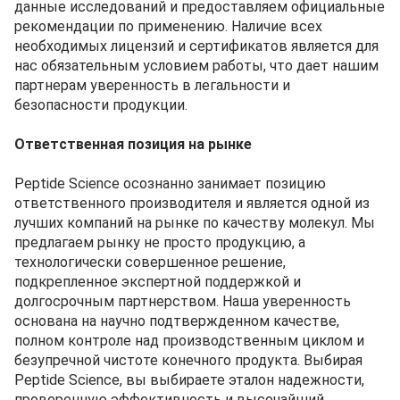
данные исследований и предоставляем официальные
рекомендации по применению. Наличие всех
необходимых лицензий и сертификатов является для
нас обязательным условием работы, что дает нашим
партнерам уверенность в легальности и
безопасности продукции.
Ответственная позиция на рынке
Peptide Science осознанно занимает позицию
ответственного производителя и является одной из
лучших компаний на рынке по качеству молекул. Мы
предлагаем рынку не просто продукцию, а
технологически совершенное решение,
подкрепленное экспертной поддержкой и
долгосрочным партнерством. Наша уверенность
основана на научно подтвержденном качестве,
полном контроле над производственным циклом и
безупречной чистоте конечного продукта. Выбирая
Peptide Science, вы выбираете эталон надежности,
проверенную эффективность и высочайший