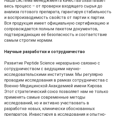
Наша система менеджмента качества охватывает
весь процесс – от проверки входящего сырья до
анализа готового препарата, гарантируя стабильность
и воспроизводимость свойств от партии к партии.
Вся продукция имеет официальную сертификацию и
сопровождается полным пакетом документов,
подтверждающих её безопасность и соответствие
самым строгим нормам.
Научные разработки и сотрудничество
Развитие Peptide Science неразрывно связано с
сотрудничеством с ведущими научно-
исследовательскими институтами. Мы регулярно
проводим исследования в рамках сотрудничества с
Военно-Медицинской Акакдемией имени Кирова.
Этот стратегический союз позволяет нам не только
применять самые современные методы
исследований, но и активно участвовать в
разработке новых, клинически обоснованных
препаратов. Инвестируя в исследования и опытно-