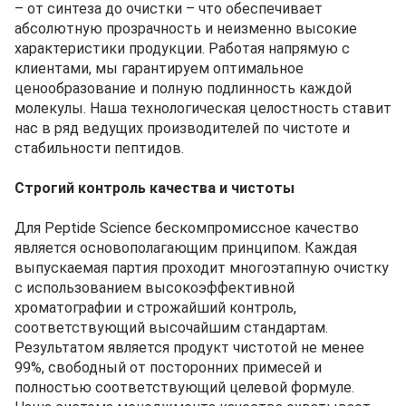
– от синтеза до очистки – что обеспечивает
абсолютную прозрачность и неизменно высокие
характеристики продукции. Работая напрямую с
клиентами, мы гарантируем оптимальное
ценообразование и полную подлинность каждой
молекулы. Наша технологическая целостность ставит
нас в ряд ведущих производителей по чистоте и
стабильности пептидов.
Строгий контроль качества и чистоты
Для Peptide Science бескомпромиссное качество
является основополагающим принципом. Каждая
выпускаемая партия проходит многоэтапную очистку
с использованием высокоэффективной
хроматографии и строжайший контроль,
соответствующий высочайшим стандартам.
Результатом является продукт чистотой не менее
99%, свободный от посторонних примесей и
полностью соответствующий целевой формуле.