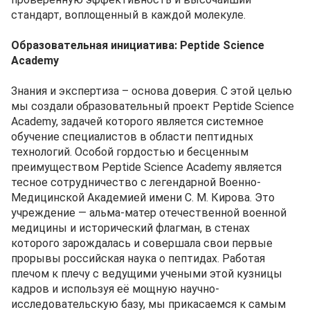
стандарт, воплощенный в каждой молекуле.
Образовательная инициатива: Peptide Science
Academy
Знания и экспертиза – основа доверия. С этой целью
мы создали образовательный проект Peptide Science
Academy, задачей которого является системное
обучение специалистов в области пептидных
технологий. Особой гордостью и бесценным
преимуществом Peptide Science Academy является
тесное сотрудничество с легендарной Военно-
Медицинской Академией имени С. М. Кирова. Это
учреждение — альма-матер отечественной военной
медицины и исторический флагман, в стенах
которого зарождалась и совершала свои первые
прорывы российская наука о пептидах. Работая
плечом к плечу с ведущими учеными этой кузницы
кадров и используя её мощную научно-
исследовательскую базу, мы прикасаемся к самым