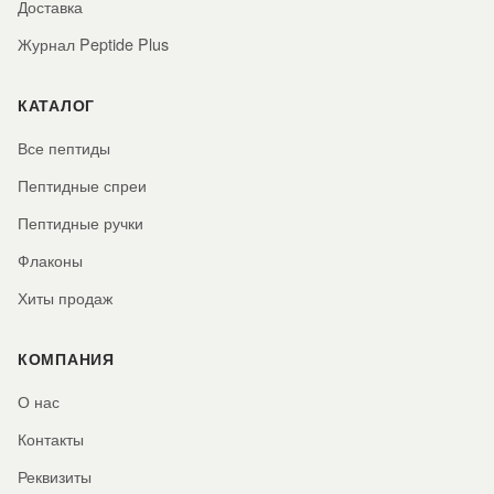
Доставка
Журнал Peptide Plus
КАТАЛОГ
Все пептиды
Пептидные спреи
Пептидные ручки
Флаконы
Хиты продаж
КОМПАНИЯ
О нас
Контакты
Реквизиты