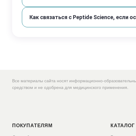
Как связаться с Peptide Science, если 
Все материалы сайта носят информационно-образовательный 
средством и не одобрена для медицинского применения.
ПОКУПАТЕЛЯМ
КАТАЛОГ