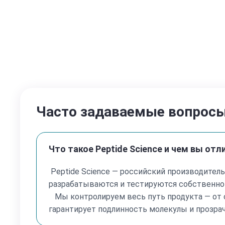
Часто задаваемые вопрос
Что такое Peptide Science и чем вы от
Peptide Science — российский производитель
разрабатываются и тестируются собственной
Мы контролируем весь путь продукта — от с
гарантирует подлинность молекулы и прозра