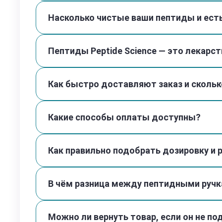
Насколько чистые ваши пептиды и ес
Пептиды Peptide Science — это лекарс
Как быстро доставляют заказ и скольк
Какие способы оплаты доступны?
Как правильно подобрать дозировку и 
В чём разница между пептидными ручк
Можно ли вернуть товар, если он не п