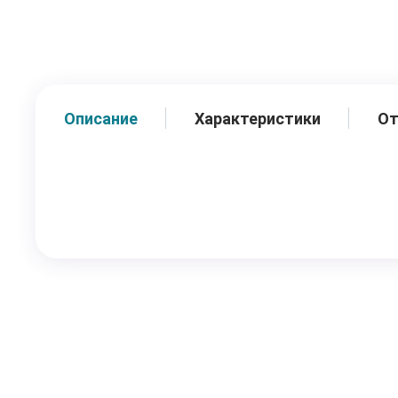
Описание
Характеристики
О