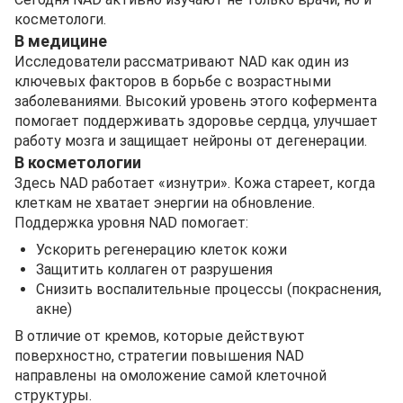
косметологи.
В медицине
Исследователи рассматривают NAD как один из
ключевых факторов в борьбе с возрастными
заболеваниями. Высокий уровень этого кофермента
помогает поддерживать здоровье сердца, улучшает
работу мозга и защищает нейроны от дегенерации.
В косметологии
Здесь NAD работает «изнутри». Кожа стареет, когда
клеткам не хватает энергии на обновление.
Поддержка уровня NAD помогает:
Ускорить регенерацию клеток кожи
Защитить коллаген от разрушения
Снизить воспалительные процессы (покраснения,
акне)
В отличие от кремов, которые действуют
поверхностно, стратегии повышения NAD
направлены на омоложение самой клеточной
структуры.