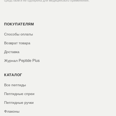
средством и не одобрена для медицинского применения.
ПОКУПАТЕЛЯМ
Способы оплаты
Возврат товара
Доставка
Журнал Peptide Plus
КАТАЛОГ
Все пептиды
Пептидные спреи
Пептидные ручки
Флаконы