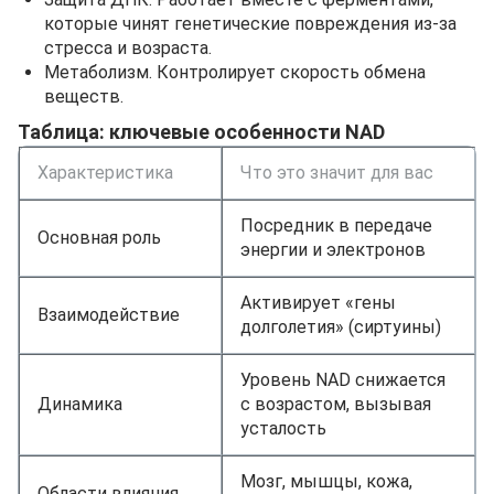
которые чинят генетические повреждения из-за
стресса и возраста.
Метаболизм. Контролирует скорость обмена
веществ.
Таблица: ключевые особенности NAD
Характеристика
Что это значит для вас
Посредник в передаче
Основная роль
энергии и электронов
Активирует «гены
Взаимодействие
долголетия» (сиртуины)
Уровень NAD снижается
Динамика
с возрастом, вызывая
усталость
Мозг, мышцы, кожа,
Области влияния