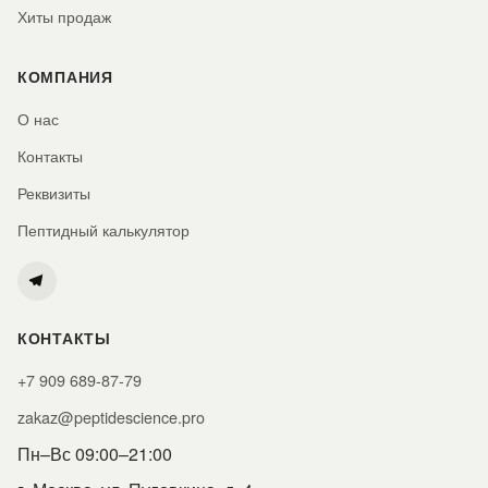
Хиты продаж
КОМПАНИЯ
О нас
Контакты
Реквизиты
Пептидный калькулятор
КОНТАКТЫ
+7 909 689-87-79
zakaz@peptidescience.pro
Пн–Вс 09:00–21:00