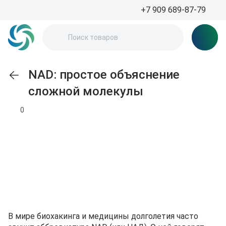
+7 909 689-87-79
NAD: простое объяснение
сложной молекулы
0
В мире биохакинга и медицины долголетия часто